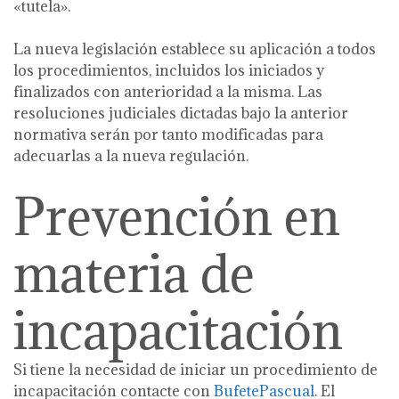
«tutela».
La nueva legislación establece su aplicación a todos
los procedimientos, incluidos los iniciados y
finalizados con anterioridad a la misma. Las
resoluciones judiciales dictadas bajo la anterior
normativa serán por tanto modificadas para
adecuarlas a la nueva regulación.
Prevención en
materia de
incapacitación
Si tiene la necesidad de iniciar un procedimiento de
incapacitación contacte con
BufetePascual
. El