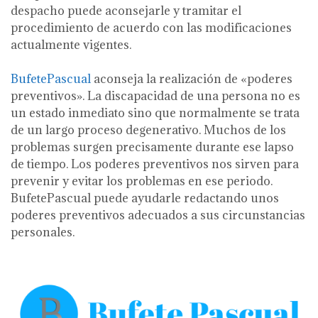
despacho puede aconsejarle y tramitar el
procedimiento de acuerdo con las modificaciones
actualmente vigentes.
BufetePascual
aconseja la realización de «poderes
preventivos». La discapacidad de una persona no es
un estado inmediato sino que normalmente se trata
de un largo proceso degenerativo. Muchos de los
problemas surgen precisamente durante ese lapso
de tiempo. Los poderes preventivos nos sirven para
prevenir y evitar los problemas en ese periodo.
BufetePascual puede ayudarle redactando unos
poderes preventivos adecuados a sus circunstancias
personales.