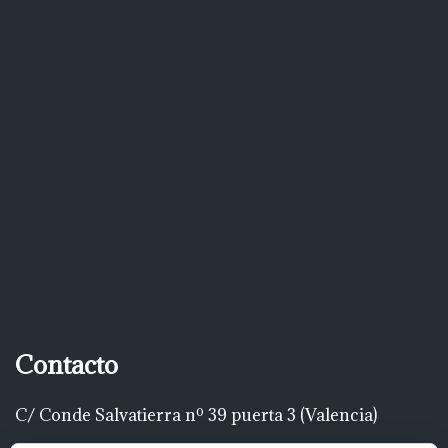
Contacto
C/ Conde Salvatierra nº 39 puerta 3 (Valencia)