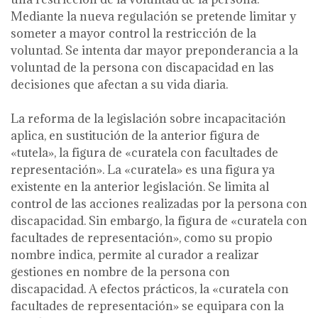
Mediante la nueva regulación se pretende limitar y
someter a mayor control la restricción de la
voluntad. Se intenta dar mayor preponderancia a la
voluntad de la persona con discapacidad en las
decisiones que afectan a su vida diaria.
La reforma de la legislación sobre incapacitación
aplica, en sustitución de la anterior figura de
«tutela», la figura de «curatela con facultades de
representación». La «curatela» es una figura ya
existente en la anterior legislación. Se limita al
control de las acciones realizadas por la persona con
discapacidad. Sin embargo, la figura de «curatela con
facultades de representación», como su propio
nombre indica, permite al curador a realizar
gestiones en nombre de la persona con
discapacidad. A efectos prácticos, la «curatela con
facultades de representación» se equipara con la