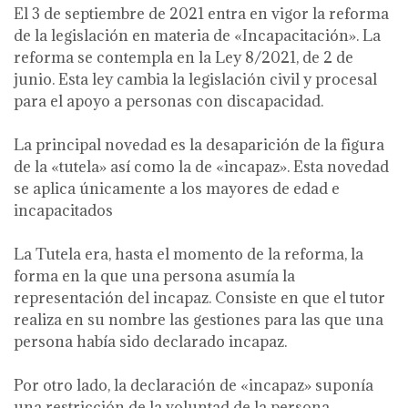
El 3 de septiembre de 2021 entra en vigor la reforma
de la legislación en materia de «Incapacitación». La
reforma se contempla en la Ley 8/2021, de 2 de
junio. Esta ley cambia la legislación civil y procesal
para el apoyo a personas con discapacidad.
La principal novedad es la desaparición de la figura
de la «tutela» así como la de «incapaz». Esta novedad
se aplica únicamente a los mayores de edad e
incapacitados
La Tutela era, hasta el momento de la reforma, la
forma en la que una persona asumía la
representación del incapaz. Consiste en que el tutor
realiza en su nombre las gestiones para las que una
persona había sido declarado incapaz.
Por otro lado, la declaración de «incapaz» suponía
una restricción de la voluntad de la persona.