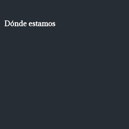
Dónde estamos