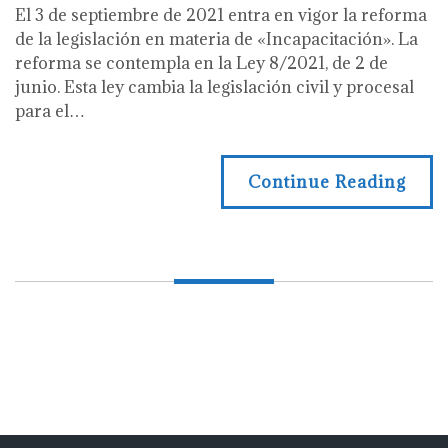
El 3 de septiembre de 2021 entra en vigor la reforma
de la legislación en materia de «Incapacitación». La
reforma se contempla en la Ley 8/2021, de 2 de
junio. Esta ley cambia la legislación civil y procesal
para el…
Continue Reading