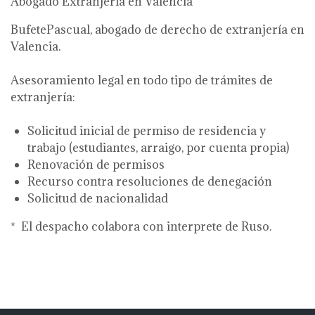
Abogado Extranjería en Valencia
BufetePascual, abogado de derecho de extranjería en
Valencia.
Asesoramiento legal en todo tipo de trámites de
extranjería:
Solicitud inicial de permiso de residencia y
trabajo (estudiantes, arraigo, por cuenta propia)
Renovación de permisos
Recurso contra resoluciones de denegación
Solicitud de nacionalidad
* El despacho colabora con interprete de Ruso.