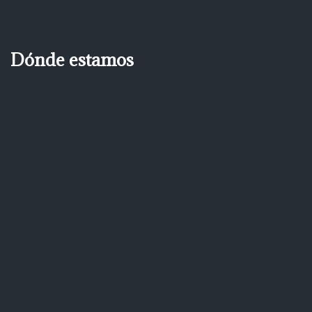
Dónde estamos