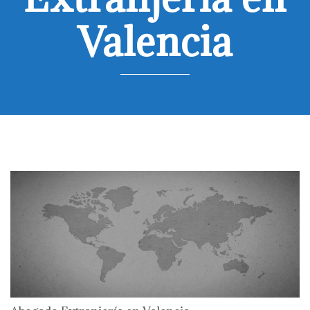
Valencia