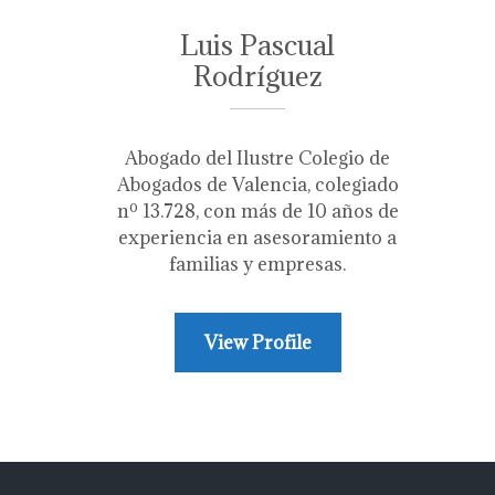
Luis Pascual
Rodríguez
Abogado del Ilustre Colegio de
Abogados de Valencia, colegiado
nº 13.728, con más de 10 años de
experiencia en asesoramiento a
familias y empresas.
View Profile