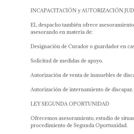
INCAPACITACIÓN y AUTORIZACIÓN JUD
EL despacho también ofrece asesoramiento l
asesorando en materia de:
Designación de Curador o guardador en cas
Solicitud de medidas de apoyo.
Autorización de venta de inmuebles de disc
Autorización de internamiento de discapaz.
LEY SEGUNDA OPORTUNIDAD
Ofrecemos asesoramiento, estudio de situac
procedimiento de Segunda Oportunidad.