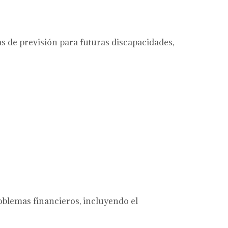
 de previsión para futuras discapacidades,
oblemas financieros, incluyendo el