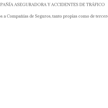
PAÑÍA ASEGURADORA Y ACCIDENTES DE TRÁFICO
 a Compañías de Seguros, tanto propias como de terceros