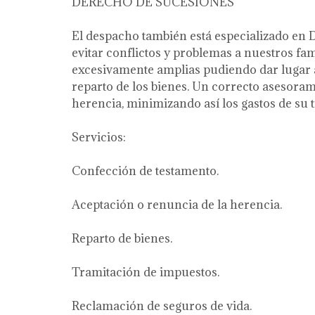
DERECHO DE SUCESIONES
El despacho también está especializado en 
evitar conflictos y problemas a nuestros f
excesivamente amplias pudiendo dar lugar a 
reparto de los bienes. Un correcto asesoram
herencia, minimizando así los gastos de su 
Servicios:
Confección de testamento.
Aceptación o renuncia de la herencia.
Reparto de bienes.
Tramitación de impuestos.
Reclamación de seguros de vida.