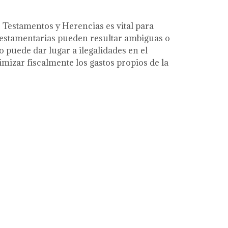
 Testamentos y Herencias es vital para
 testamentarias pueden resultar ambiguas o
 puede dar lugar a ilegalidades en el
mizar fiscalmente los gastos propios de la