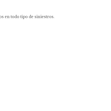
 en todo tipo de siniestros.