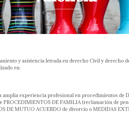
miento y asistencia letrada en derecho Civil y derecho de
izado en:
una amplia experiencia profesional en procedimiento
de PROCEDIMIENTOS DE FAMILIA (reclamación de pensio
ENIOS DE MUTUO ACUERDO de divorcio o MEDIDAS EXT