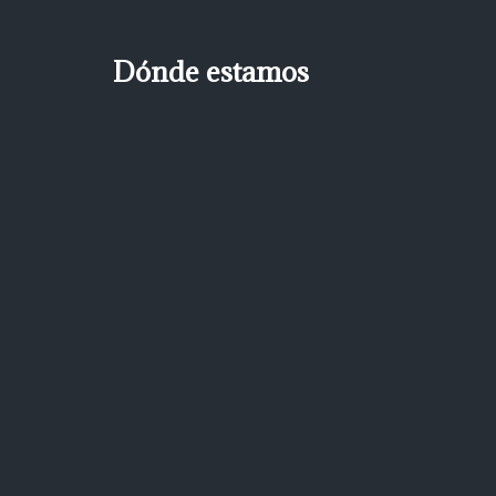
Dónde estamos