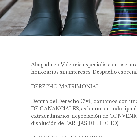
Abogado en Valencia especialista en asesora
honorarios sin intereses. Despacho especial
DERECHO MATRIMONIAL
Dentro del Derecho Civil, contamos con 
DE GANANCIALES, así como en todo tipo 
extraordinarios, negociación de CONV
disolución de PAREJAS DE HECHO).