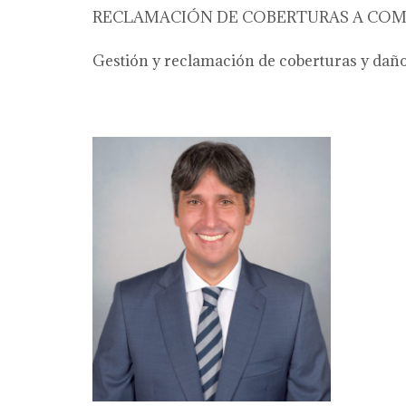
RECLAMACIÓN DE COBERTURAS A COM
Gestión y reclamación de coberturas y daños