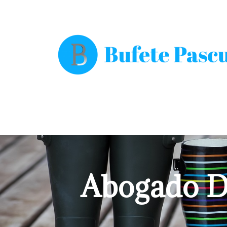
Abogado De