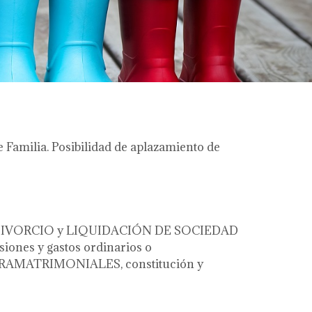
 Familia. Posibilidad de aplazamiento de
s de DIVORCIO y LIQUIDACIÓN DE SOCIEDAD
nes y gastos ordinarios o
RAMATRIMONIALES, constitución y