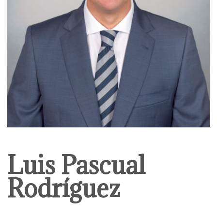
Luis Pascual
Rodríguez