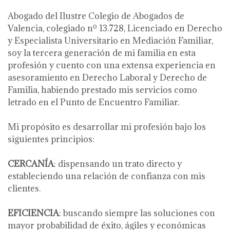
Abogado del Ilustre Colegio de Abogados de
Valencia, colegiado nº 13.728, Licenciado en Derecho
y Especialista Universitario en Mediación Familiar,
soy la tercera generación de mi familia en esta
profesión y cuento con una extensa experiencia en
asesoramiento en Derecho Laboral y Derecho de
Familia, habiendo prestado mis servicios como
letrado en el Punto de Encuentro Familiar.
Mi propósito es desarrollar mi profesión bajo los
siguientes principios:
CERCANÍA
: dispensando un trato directo y
estableciendo una relación de confianza con mis
clientes.
EFICIENCIA
: buscando siempre las soluciones con
mayor probabilidad de éxito, ágiles y económicas