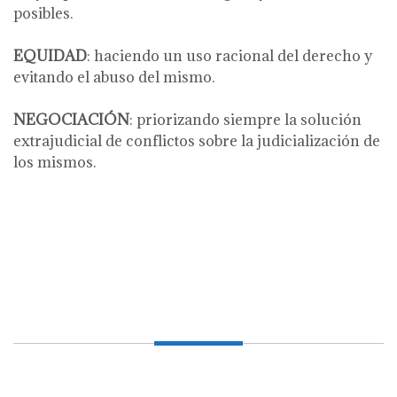
posibles.
EQUIDAD
: haciendo un uso racional del derecho y
evitando el abuso del mismo.
NEGOCIACIÓN
: priorizando siempre la solución
extrajudicial de conflictos sobre la judicialización de
los mismos.