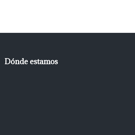
Dónde estamos