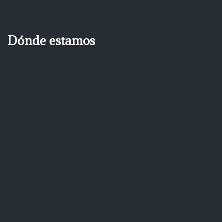
Dónde estamos