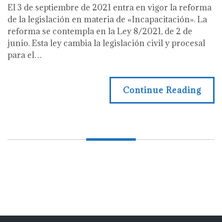
El 3 de septiembre de 2021 entra en vigor la reforma
de la legislación en materia de «Incapacitación». La
reforma se contempla en la Ley 8/2021, de 2 de
junio. Esta ley cambia la legislación civil y procesal
para el…
Continue Reading