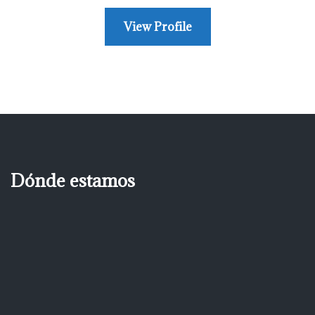
View Profile
Dónde estamos