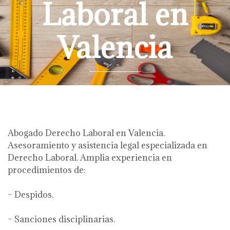
Laboral en
Valencia
Abogado Derecho Laboral en Valencia.
Asesoramiento y asistencia legal especializada en
Derecho Laboral. Amplia experiencia en
procedimientos de:
– Despidos.
– Sanciones disciplinarias.