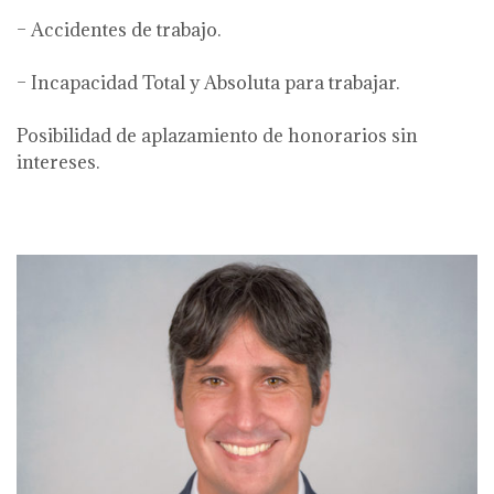
– Accidentes de trabajo.
– Incapacidad Total y Absoluta para trabajar.
Posibilidad de aplazamiento de honorarios sin
intereses.