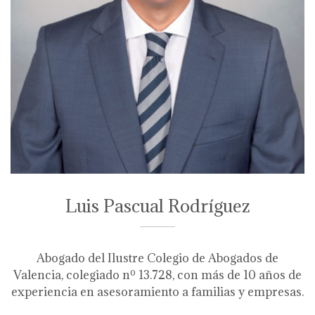
Luis Pascual Rodríguez
Abogado del Ilustre Colegio de Abogados de
Valencia, colegiado nº 13.728, con más de 10 años de
experiencia en asesoramiento a familias y empresas.