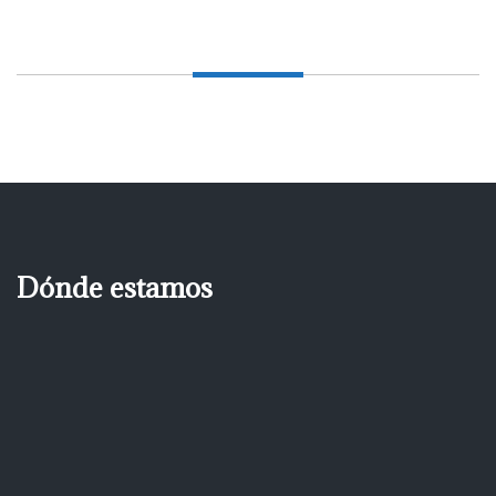
Dónde estamos