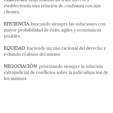
estableciendo una relación de confianza con mis
clientes.
EFICIENCIA
: buscando siempre las soluciones con
mayor probabilidad de éxito, ágiles y económicas
posibles.
EQUIDAD
: haciendo un uso racional del derecho y
evitando el abuso del mismo.
NEGOCIACIÓN
: priorizando siempre la solución
extrajudicial de conflictos sobre la judicialización de
los mismos.