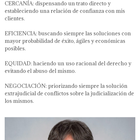
CERCANÍA: dispensando un trato directo y
estableciendo una relación de confianza con mis
clientes.
EFICIENCIA: buscando siempre las soluciones con
mayor probabilidad de éxito, ágiles y económicas
posibles.
EQUIDAD: haciendo un uso racional del derecho y
evitando el abuso del mismo.
NEGOCIACIÓN: priorizando siempre la solución
extrajudicial de conflictos sobre la judicialización de
los mismos.