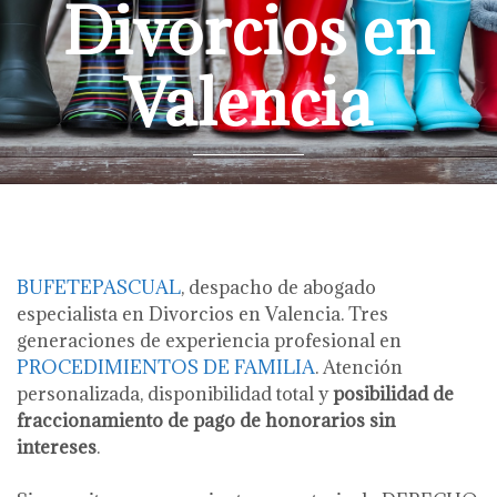
Divorcios en
Valencia
BUFETEPASCUAL
, despacho de abogado
especialista en Divorcios en Valencia. Tres
generaciones de experiencia profesional en
PROCEDIMIENTOS DE FAMILIA
. Atención
personalizada, disponibilidad total y
posibilidad de
fraccionamiento de pago de honorarios sin
intereses
.