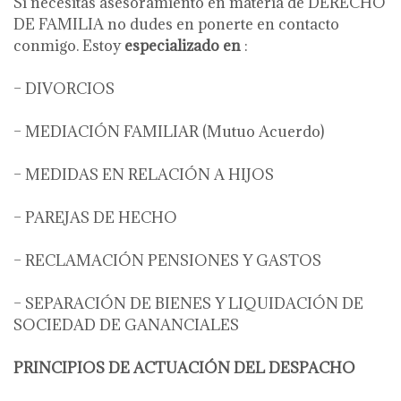
Si necesitas asesoramiento en materia de DERECHO
DE FAMILIA no dudes en ponerte en contacto
conmigo. Estoy
especializado en
:
– DIVORCIOS
– MEDIACIÓN FAMILIAR (Mutuo Acuerdo)
– MEDIDAS EN RELACIÓN A HIJOS
– PAREJAS DE HECHO
– RECLAMACIÓN PENSIONES Y GASTOS
– SEPARACIÓN DE BIENES Y LIQUIDACIÓN DE
SOCIEDAD DE GANANCIALES
PRINCIPIOS DE ACTUACIÓN DEL DESPACHO