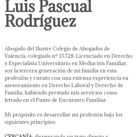
Luis Pascual
Rodríguez
Abogado del Ilustre Colegio de Abogados de
Valencia, colegiado nº 13.728, Licenciado en Derecho
y Especialista Universitario en Mediación Familiar,
soy la tercera generación de mi familia en esta
profesión y cuento con una extensa experiencia en
asesoramiento en Derecho Laboral y Derecho de
Familia, habiendo prestado mis servicios como
letrado en el Punto de Encuentro Familiar.
Mi propósito es desarrollar mi profesión bajo los
siguientes principios:
CERCANÍA
: dispensando un trato directo y