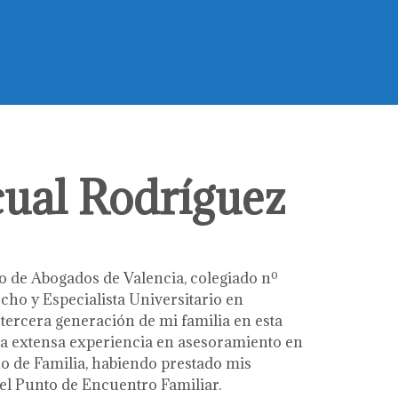
cual Rodríguez
o de Abogados de Valencia, colegiado nº
cho y Especialista Universitario en
 tercera generación de mi familia en esta
a extensa experiencia en asesoramiento en
 de Familia, habiendo prestado mis
el Punto de Encuentro Familiar.