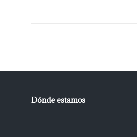
Dónde estamos