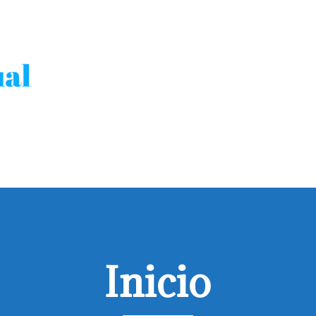
Inicio