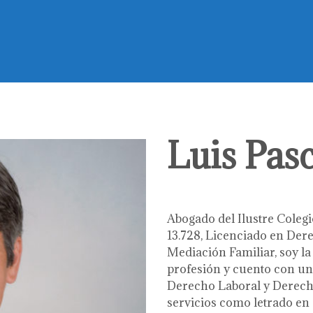
Luis Pas
Abogado del Ilustre Colegi
13.728, Licenciado en Dere
Mediación Familiar, soy la
profesión y cuento con un
Derecho Laboral y Derecho
servicios como letrado en 