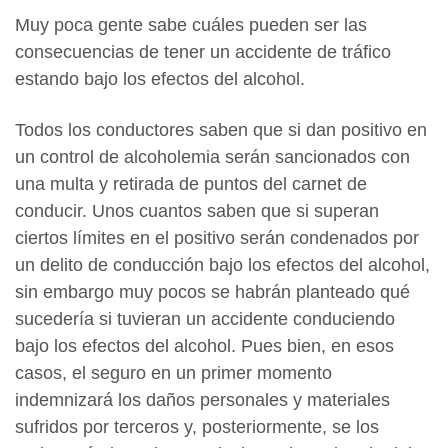
Muy poca gente sabe cuáles pueden ser las
consecuencias de tener un accidente de tráfico
estando bajo los efectos del alcohol.
Todos los conductores saben que si dan positivo en
un control de alcoholemia serán sancionados con
una multa y retirada de puntos del carnet de
conducir. Unos cuantos saben que si superan
ciertos límites en el positivo serán condenados por
un delito de conducción bajo los efectos del alcohol,
sin embargo muy pocos se habrán planteado qué
sucedería si tuvieran un accidente conduciendo
bajo los efectos del alcohol. Pues bien, en esos
casos, el seguro en un primer momento
indemnizará los daños personales y materiales
sufridos por terceros y, posteriormente, se los