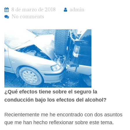
8 de marzo de 2018
admin
No comments
¿Qué efectos tiene sobre el seguro la
conducción bajo los efectos del alcohol?
Recientemente me he encontrado con dos asuntos
que me han hecho reflexionar sobre este tema.