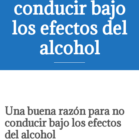
conducir bajo
los efectos del
alcohol
Una buena razón para no
conducir bajo los efectos
del alcohol