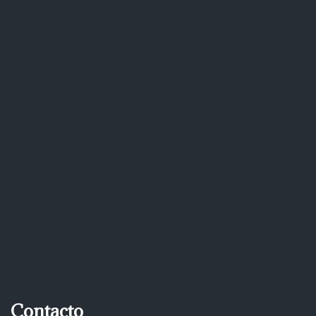
Contacto