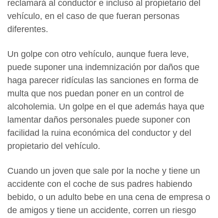
reclamará al conductor e incluso al propietario del
vehículo, en el caso de que fueran personas
diferentes.
Un golpe con otro vehículo, aunque fuera leve,
puede suponer una indemnización por daños que
haga parecer ridículas las sanciones en forma de
multa que nos puedan poner en un control de
alcoholemia. Un golpe en el que además haya que
lamentar daños personales puede suponer con
facilidad la ruina económica del conductor y del
propietario del vehículo.
Cuando un joven que sale por la noche y tiene un
accidente con el coche de sus padres habiendo
bebido, o un adulto bebe en una cena de empresa o
de amigos y tiene un accidente, corren un riesgo