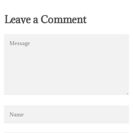
Leave a Comment