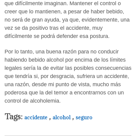
que difícilmente imaginan. Mantener el control o
creer que lo mantienen, a pesar de haber bebido,
no será de gran ayuda, ya que, evidentemente, una
vez se da positivo tras el accidente, muy
difícilmente se podrá defender esa postura.
Por lo tanto, una buena razón para no conducir
habiendo bebido alcohol por encima de los límites
legales sería la de evitar las posibles consecuencias
que tendría si, por desgracia, sufriera un accidente,
una razón, desde mi punto de vista, mucho más
poderosa que la del temor a encontrarnos con un
control de alcoholemia.
Tags:
,
,
accidente
alcohol
seguro