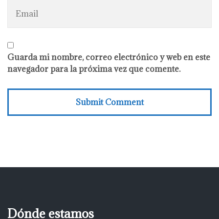
Guarda mi nombre, correo electrónico y web en este
navegador para la próxima vez que comente.
Dónde estamos