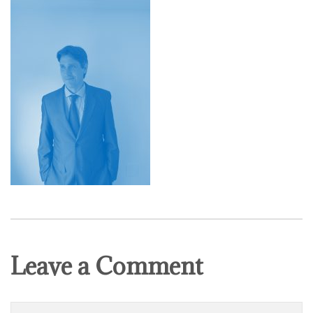
Leave a Comment