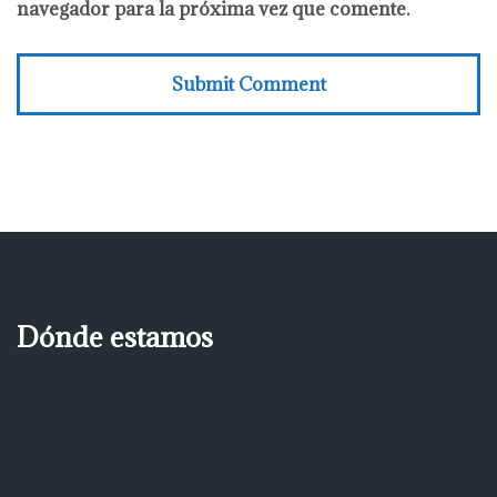
navegador para la próxima vez que comente.
Dónde estamos