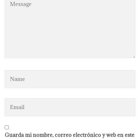
Guarda mi nombre, correo electrónico y web en este