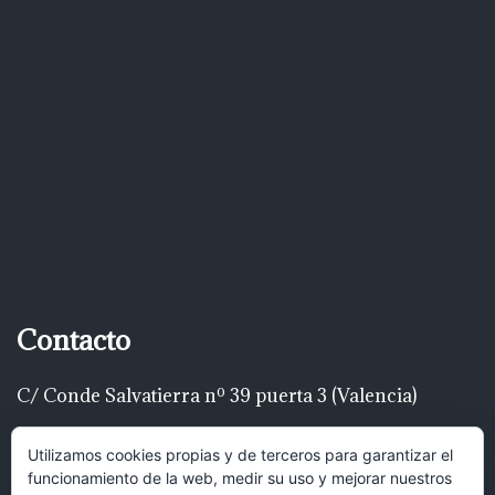
Contacto
C/ Conde Salvatierra nº 39 puerta 3 (Valencia)
Telf: 616 22 00 22
Utilizamos cookies propias y de terceros para garantizar el
funcionamiento de la web, medir su uso y mejorar nuestros