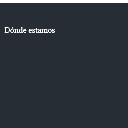
Dónde estamos