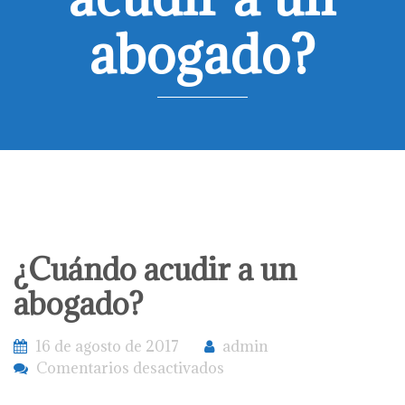
abogado?
¿Cuándo acudir a un
abogado?
16 de agosto de 2017
admin
en
Comentarios desactivados
¿Cuándo