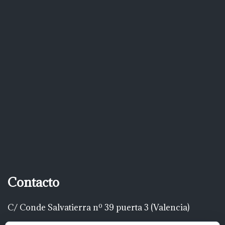
Contacto
C/ Conde Salvatierra nº 39 puerta 3 (Valencia)