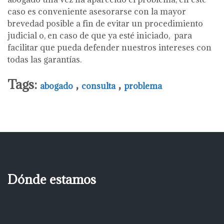
caso es conveniente asesorarse con la mayor
brevedad posible a fin de evitar un procedimiento
judicial o, en caso de que ya esté iniciado, para
facilitar que pueda defender nuestros intereses con
todas las garantías.
Tags:
,
,
abogado
consulta
problema
Dónde estamos