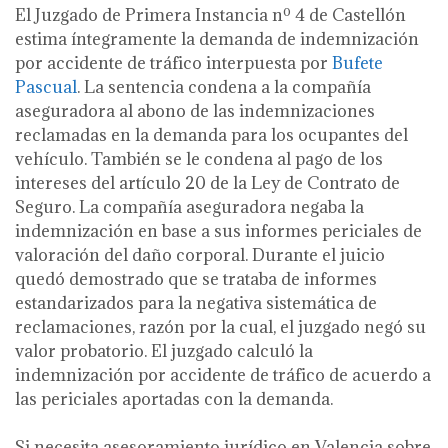
El Juzgado de Primera Instancia nº 4 de Castellón
estima íntegramente la demanda de indemnización
por accidente de tráfico interpuesta por
Bufete
Pascual
. La sentencia condena a la compañía
aseguradora al abono de las indemnizaciones
reclamadas en la demanda para los ocupantes del
vehículo. También se le condena al pago de los
intereses del artículo 20 de la Ley de Contrato de
Seguro. La compañía aseguradora negaba la
indemnización en base a sus informes periciales de
valoración del daño corporal. Durante el juicio
quedó demostrado que se trataba de informes
estandarizados para la negativa sistemática de
reclamaciones, razón por la cual, el juzgado negó su
valor probatorio. El juzgado calculó la
indemnización por accidente de tráfico de acuerdo a
las periciales aportadas con la demanda.
Si necesita asesoramiento jurídico en Valencia sobre