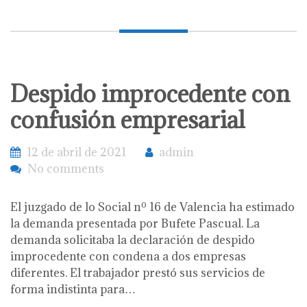
Despido improcedente con
confusión empresarial
12 de abril de 2021
admin
No comments
El juzgado de lo Social nº 16 de Valencia ha estimado
la demanda presentada por Bufete Pascual. La
demanda solicitaba la declaración de despido
improcedente con condena a dos empresas
diferentes. El trabajador prestó sus servicios de
forma indistinta para…