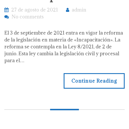
27 de agosto de 2021
admin
No comments
El 3 de septiembre de 2021 entra en vigor la reforma
de la legislación en materia de «Incapacitación». La
reforma se contempla en la Ley 8/2021, de 2 de
junio. Esta ley cambia la legislación civil y procesal
para el…
Continue Reading