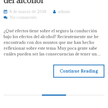
del alcohol
8 de marzo de 2018
admin
No comments
¿Qué efectos tiene sobre el seguro la conducción
bajo los efectos del alcohol? Recientemente me he
encontrado con dos asuntos que me han hecho
reflexionar sobre este tema. Muy poca gente sabe
cuáles pueden ser las consecuencias de tener un…
Continue Reading