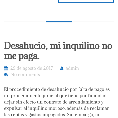
Desahucio, mi inquilino no
me paga.
29 de agosto de 2017
admin
No comments
El procedimiento de desahucio por falta de pago es
un procedimiento judicial que tiene por finalidad
dejar sin efecto un contrato de arrendamiento y
expulsar al inquilino moroso, además de reclamar
las rentas y gastos impagados. Sin embargo, no