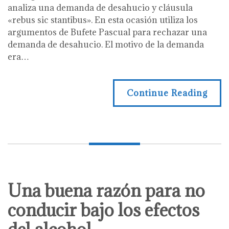
analiza una demanda de desahucio y cláusula
«rebus sic stantibus». En esta ocasión utiliza los
argumentos de Bufete Pascual para rechazar una
demanda de desahucio. El motivo de la demanda
era…
Continue Reading
Una buena razón para no
conducir bajo los efectos