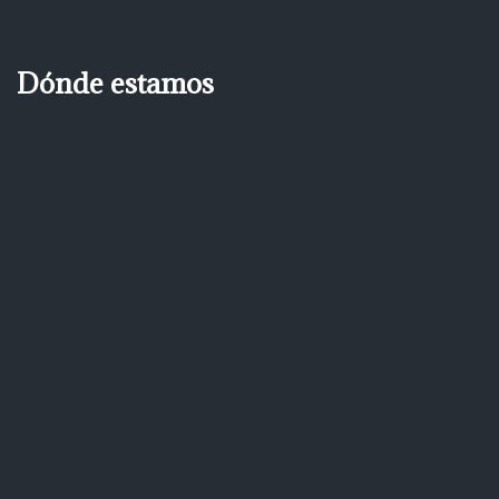
Dónde estamos