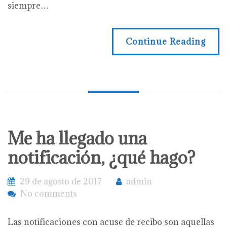
siempre…
Continue Reading
Me ha llegado una
notificación, ¿qué hago?
29 de agosto de 2017
admin
No comments
Las notificaciones con acuse de recibo son aquellas