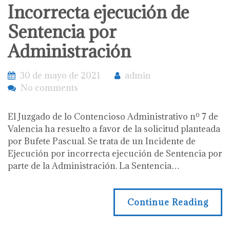
Incorrecta ejecución de
Sentencia por
Administración
30 de mayo de 2021
admin
No comments
El Juzgado de lo Contencioso Administrativo nº 7 de
Valencia ha resuelto a favor de la solicitud planteada
por Bufete Pascual. Se trata de un Incidente de
Ejecución por incorrecta ejecución de Sentencia por
parte de la Administración. La Sentencia…
Continue Reading