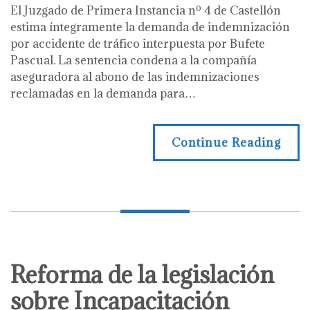
El Juzgado de Primera Instancia nº 4 de Castellón
estima íntegramente la demanda de indemnización
por accidente de tráfico interpuesta por Bufete
Pascual. La sentencia condena a la compañía
aseguradora al abono de las indemnizaciones
reclamadas en la demanda para…
Continue Reading
Reforma de la legislación
sobre Incapacitación