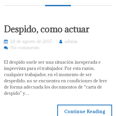
Despido, como actuar
29 de agosto de 2017
admin
No comments
El despido suele ser una situación inesperada e
imprevista para el trabajador. Por esta razón,
cualquier trabajador, en el momento de ser
despedido, no se encuentra en condiciones de leer
de forma adecuada los documentos de “carta de
despido” y…
Continue Reading