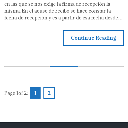
en las que se nos exige la firma de recepción la
misma. En el acuse de recibo se hace constar la
fecha de recepción y es a partir de esa fecha desde…
Continue Reading
Page 1of 2:
1
2