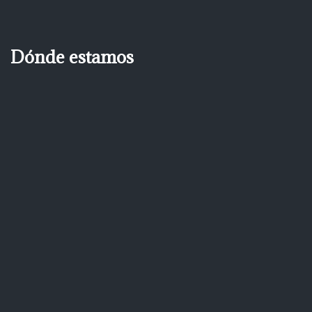
Dónde estamos