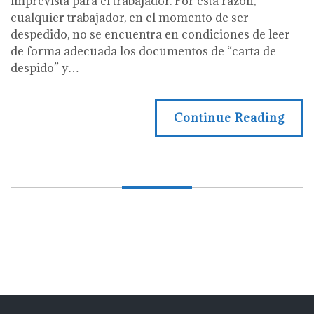
imprevista para el trabajador. Por esta razón,
cualquier trabajador, en el momento de ser
despedido, no se encuentra en condiciones de leer
de forma adecuada los documentos de “carta de
despido” y…
Continue Reading