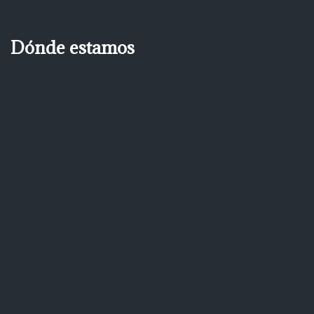
Dónde estamos