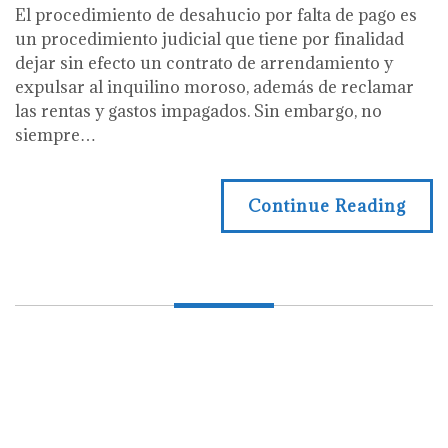
El procedimiento de desahucio por falta de pago es
un procedimiento judicial que tiene por finalidad
dejar sin efecto un contrato de arrendamiento y
expulsar al inquilino moroso, además de reclamar
las rentas y gastos impagados. Sin embargo, no
siempre…
Continue Reading