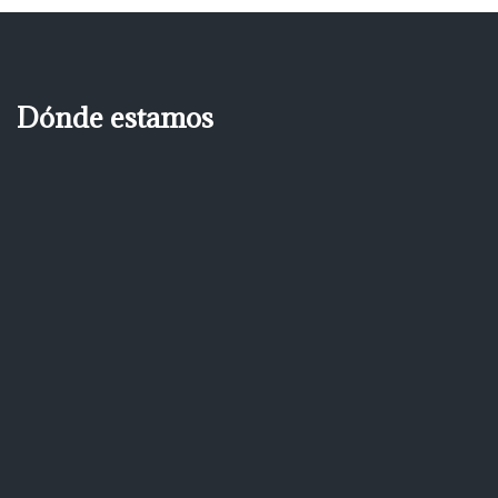
Dónde estamos