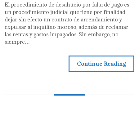
El procedimiento de desahucio por falta de pago es
un procedimiento judicial que tiene por finalidad
dejar sin efecto un contrato de arrendamiento y
expulsar al inquilino moroso, además de reclamar
las rentas y gastos impagados. Sin embargo, no
siempre…
Continue Reading