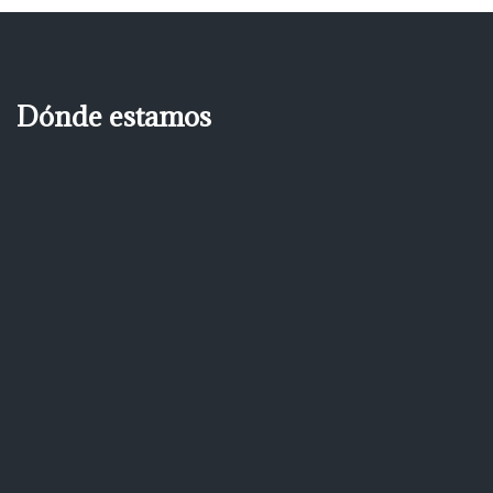
Dónde estamos