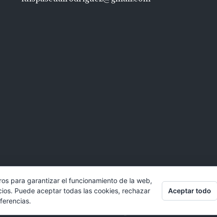
ros para garantizar el funcionamiento de la web,
Aceptar todo
cios. Puede aceptar todas las cookies, rechazar
ferencias.
© 2017 Bufete Pascual Abogados en Valencia