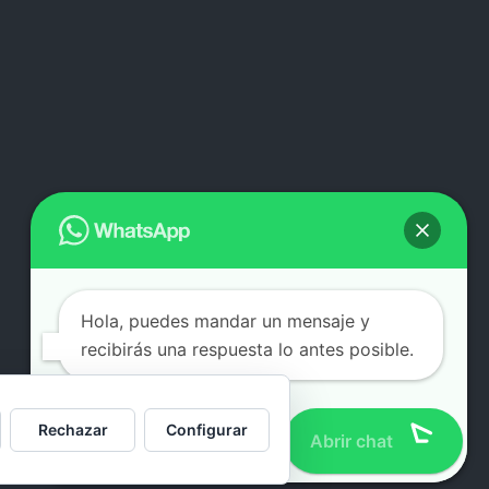
Hola, puedes mandar un mensaje y
recibirás una respuesta lo antes posible.
Rechazar
Configurar
Abrir chat