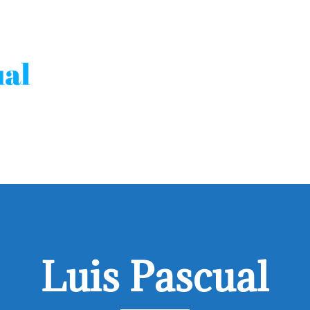
Luis Pascual