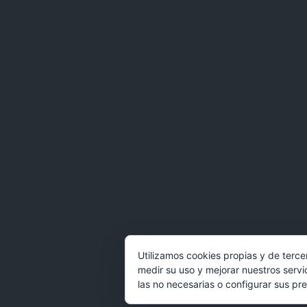
Utilizamos cookies propias y de terce
medir su uso y mejorar nuestros servi
las no necesarias o configurar sus pre